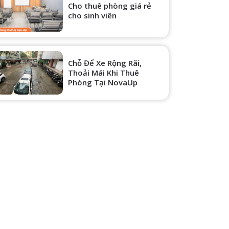
Cho thuê phòng giá rẻ
cho sinh viên
Chỗ Để Xe Rộng Rãi,
Thoải Mái Khi Thuê
Phòng Tại NovaUp