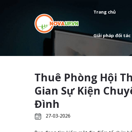
Trang chủ
Giải pháp đối tác
Thuê Phòng Hội T
Gian Sự Kiện Chuy
Đình
27-03-2026