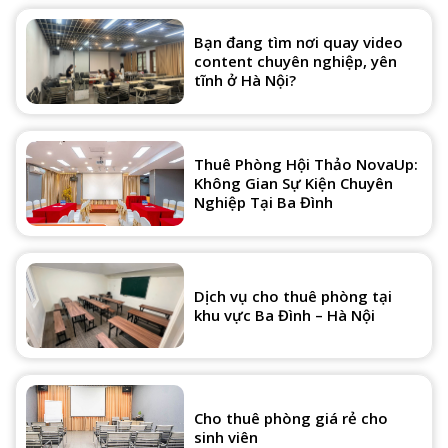
Bạn đang tìm nơi quay video
content chuyên nghiệp, yên
tĩnh ở Hà Nội?
Thuê Phòng Hội Thảo NovaUp:
Không Gian Sự Kiện Chuyên
Nghiệp Tại Ba Đình
Dịch vụ cho thuê phòng tại
khu vực Ba Đình – Hà Nội
Cho thuê phòng giá rẻ cho
sinh viên