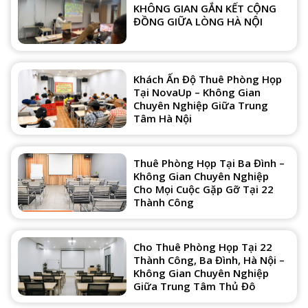
KHÔNG GIAN GẮN KẾT CỘNG
ĐỒNG GIỮA LÒNG HÀ NỘI
Khách Ấn Độ Thuê Phòng Họp
Tại NovaUp – Không Gian
Chuyên Nghiệp Giữa Trung
Tâm Hà Nội
Thuê Phòng Họp Tại Ba Đình –
Không Gian Chuyên Nghiệp
Cho Mọi Cuộc Gặp Gỡ Tại 22
Thành Công
Cho Thuê Phòng Họp Tại 22
Thành Công, Ba Đình, Hà Nội –
Không Gian Chuyên Nghiệp
Giữa Trung Tâm Thủ Đô