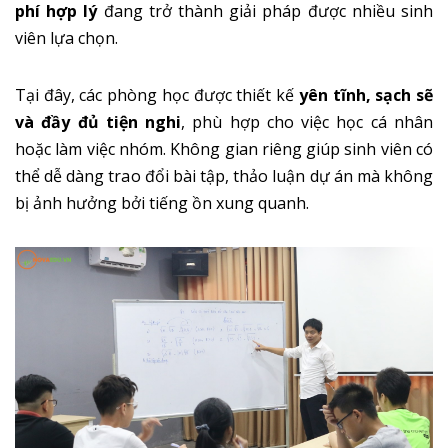
phí hợp lý
đang trở thành giải pháp được nhiều sinh
viên lựa chọn.
Tại đây, các phòng học được thiết kế
yên tĩnh, sạch sẽ
và đầy đủ tiện nghi
, phù hợp cho việc học cá nhân
hoặc làm việc nhóm. Không gian riêng giúp sinh viên có
thể dễ dàng trao đổi bài tập, thảo luận dự án mà không
bị ảnh hưởng bởi tiếng ồn xung quanh.