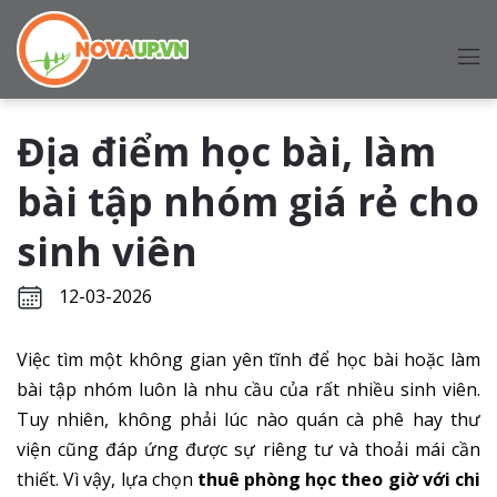
Địa điểm học bài, làm
bài tập nhóm giá rẻ cho
sinh viên
12-03-2026
Việc tìm một không gian yên tĩnh để học bài hoặc làm
bài tập nhóm luôn là nhu cầu của rất nhiều sinh viên.
Tuy nhiên, không phải lúc nào quán cà phê hay thư
viện cũng đáp ứng được sự riêng tư và thoải mái cần
thiết. Vì vậy, lựa chọn
thuê phòng học theo giờ với chi