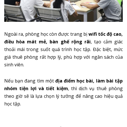
Ngoài ra, phòng học còn được trang bị
wifi tốc độ cao,
điều hòa mát mẻ, bàn ghế rộng rãi
, tạo cảm giác
thoải mái trong suốt quá trình học tập. Đặc biệt, mức
giá thuê phòng rất hợp lý, phù hợp với ngân sách của
sinh viên.
Nếu bạn đang tìm một
địa điểm học bài, làm bài tập
nhóm tiện lợi và tiết kiệm
, thì dịch vụ thuê phòng
theo giờ sẽ là lựa chọn lý tưởng để nâng cao hiệu quả
học tập.