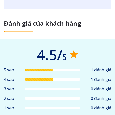
Đánh giá của khách hàng
4.5/
5
5 sao
1 đánh giá
4 sao
1 đánh giá
3 sao
0 đánh giá
2 sao
0 đánh giá
1 sao
0 đánh giá