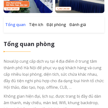
Tổng quan
Tiện ích
Đặt phòng
Đánh giá
Tổng quan phòng
NovaUp cung cấp dịch vụ tại 4 địa điểm ở trung tâm
thành phố Hà Nội để phục vụ quý khách hàng và cung
cấp nhiều loại phòng, diện tích, sức chứa khác nhau,
đầy đủ tiện nghi phù hợp cho đa dạng loại hình tổ chức:
Hội thảo, đào tạo, họp, offline, CLB, …
Không gian hiện đại, lịch sự, được trang bị đầy đủ dàn
âm thanh, máy chiếu, màn led, Wifi, khung backdrop,